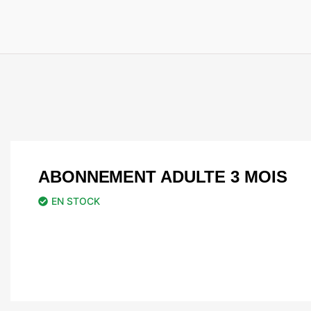
ABONNEMENT ADULTE 3 MOIS
EN STOCK