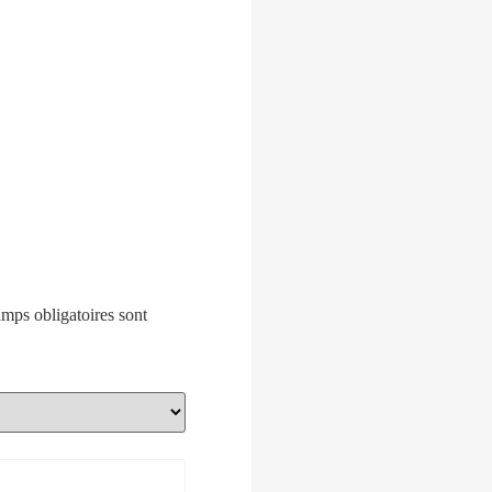
mps obligatoires sont