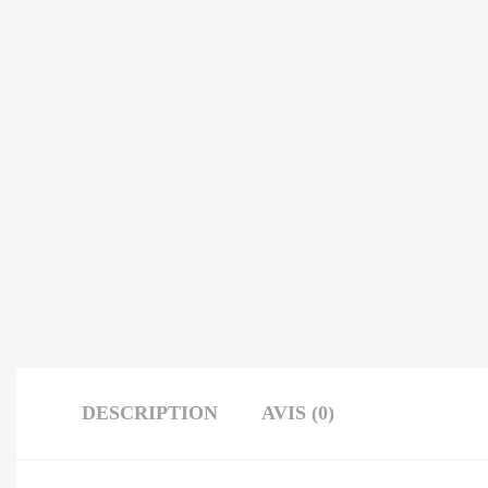
DESCRIPTION
AVIS (0)