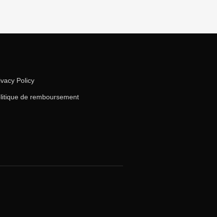
ivacy Policy
litique de remboursement