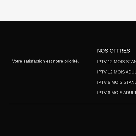
NOS OFFRES
Votre satisfaction est notre priorité.
IPTV 12 MOIS ST
IPTV 12 MOIS ADU
IPTV 6 MOIS STA
IPTV 6 MOIS ADUL