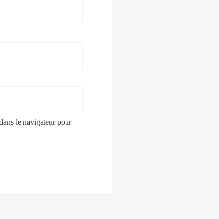
dans le navigateur pour