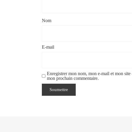
Nom
E-mail
Enregistrer mon nom, mon e-mail et mon site 
mon prochain commentaire.