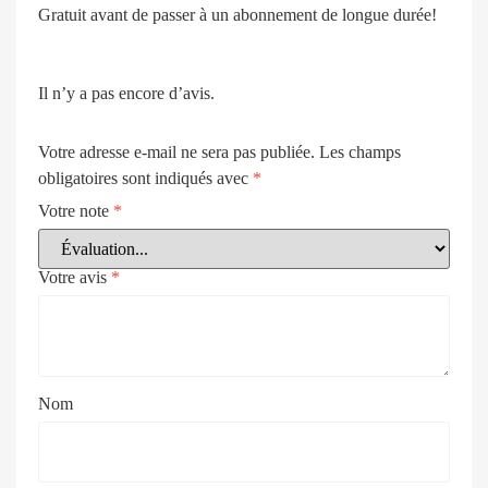
Gratuit avant de passer à un abonnement de longue durée!
Il n’y a pas encore d’avis.
Votre adresse e-mail ne sera pas publiée.
Les champs
obligatoires sont indiqués avec
*
Votre note
*
Votre avis
*
Nom