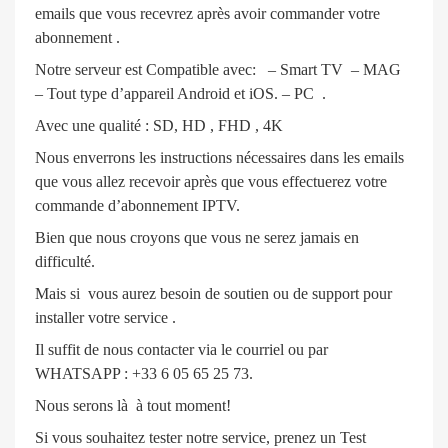
emails que vous recevrez après avoir commander votre
abonnement .
Notre serveur est Compatible avec: – Smart TV – MAG
– Tout type d’appareil Android et iOS. – PC .
Avec une qualité : SD, HD , FHD , 4K
Nous enverrons les instructions nécessaires dans les emails
que vous allez recevoir après que vous effectuerez votre
commande d’abonnement IPTV.
Bien que nous croyons que vous ne serez jamais en
difficulté.
Mais si vous aurez besoin de soutien ou de support pour
installer votre service .
Il suffit de nous contacter via le courriel ou par
WHATSAPP : +33 6 05 65 25 73.
Nous serons là à tout moment!
Si vous souhaitez tester notre service, prenez un Test