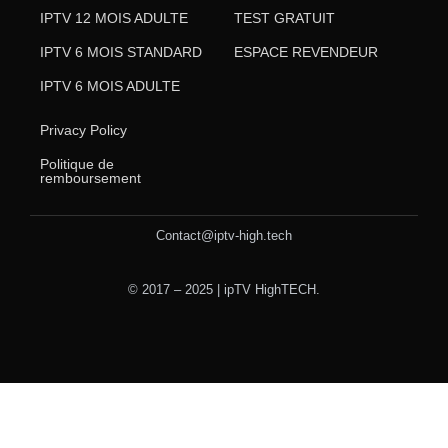
IPTV 12 MOIS ADULTE
TEST GRATUIT
IPTV 6 MOIS STANDARD
ESPACE REVENDEUR
IPTV 6 MOIS ADULTE
Privacy Policy
Politique de
remboursement
Contact@iptv-high.tech
© 2017 – 2025 | ipTV HighTECH.