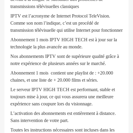
transmissions télévisuelles classiques
IPTV est l’acronyme de Internet Protocol TeleVision.
Comme son nom l’indique, c’est un procédé de
transmission télévisuelle qui utilise Internet pour fonctionner
Abonnement 1 mois IPTV HIGH TECH est à jour sur la
technologie la plus avancée au monde.
Nos abonnements IPTV sont de supérieure qualité grâce à
notre expérience de plusieurs années sur le marché.
Abonnement 1 mois contient une playlist de : +20.000
chaines, et une liste de + 20.000 films et séries.
Le serveur IPTV HIGH TECH est performant, stable et
toujours mise à jour, ce qui vous assurera une meilleure
expérience sans coupure lors du visionnage.
L’activation des abonnements est entièrement à distance.
Sans intervention de votre part.
Toutes les instructions nécessaires sont incluses dans les